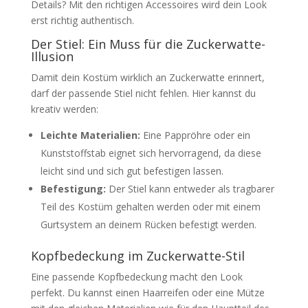
Details? Mit den richtigen Accessoires wird dein Look
erst richtig authentisch.
Der Stiel: Ein Muss für die Zuckerwatte-
Illusion
Damit dein Kostüm wirklich an Zuckerwatte erinnert,
darf der passende Stiel nicht fehlen. Hier kannst du
kreativ werden:
Leichte Materialien:
Eine Pappröhre oder ein
Kunststoffstab eignet sich hervorragend, da diese
leicht sind und sich gut befestigen lassen.
Befestigung:
Der Stiel kann entweder als tragbarer
Teil des Kostüm gehalten werden oder mit einem
Gurtsystem an deinem Rücken befestigt werden.
Kopfbedeckung im Zuckerwatte-Stil
Eine passende Kopfbedeckung macht den Look
perfekt. Du kannst einen Haarreifen oder eine Mütze