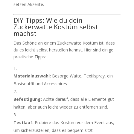
setzen Akzente.
DIY-Tipps: Wie du dein
Zuckerwatte Kostüm selbst
machst
Das Schöne an einem Zuckerwatte Kostüm ist, dass
du es leicht selbst herstellen kannst. Hier sind einige
praktische Tipps:
Materialauswahl:
Besorge Watte, Textilspray, ein
Basisoutfit und Accessoires.
Befestigung:
Achte darauf, dass alle Elemente gut
halten, aber auch leicht wieder zu entfernen sind.
Testlauf:
Probiere das Kostüm vor dem Event aus,
um sicherzustellen, dass es bequem sitzt.