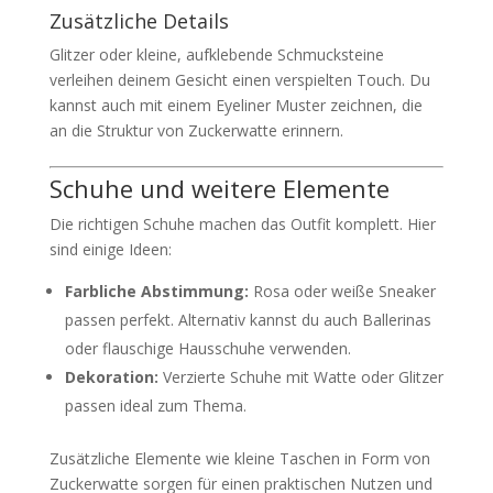
Zusätzliche Details
Glitzer oder kleine, aufklebende Schmucksteine
verleihen deinem Gesicht einen verspielten Touch. Du
kannst auch mit einem Eyeliner Muster zeichnen, die
an die Struktur von Zuckerwatte erinnern.
Schuhe und weitere Elemente
Die richtigen Schuhe machen das Outfit komplett. Hier
sind einige Ideen:
Farbliche Abstimmung:
Rosa oder weiße Sneaker
passen perfekt. Alternativ kannst du auch Ballerinas
oder flauschige Hausschuhe verwenden.
Dekoration:
Verzierte Schuhe mit Watte oder Glitzer
passen ideal zum Thema.
Zusätzliche Elemente wie kleine Taschen in Form von
Zuckerwatte sorgen für einen praktischen Nutzen und