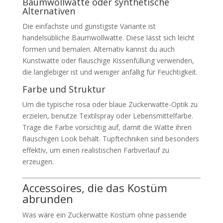
Baumwollwatte oder synthetische
Alternativen
Die einfachste und günstigste Variante ist
handelsübliche Baumwollwatte. Diese lässt sich leicht
formen und bemalen. Alternativ kannst du auch
Kunstwatte oder flauschige Kissenfüllung verwenden,
die langlebiger ist und weniger anfällig für Feuchtigkeit.
Farbe und Struktur
Um die typische rosa oder blaue Zuckerwatte-Optik zu
erzielen, benutze Textilspray oder Lebensmittelfarbe.
Trage die Farbe vorsichtig auf, damit die Watte ihren
flauschigen Look behält. Tupftechniken sind besonders
effektiv, um einen realistischen Farbverlauf zu
erzeugen.
Accessoires, die das Kostüm
abrunden
Was wäre ein Zuckerwatte Kostüm ohne passende