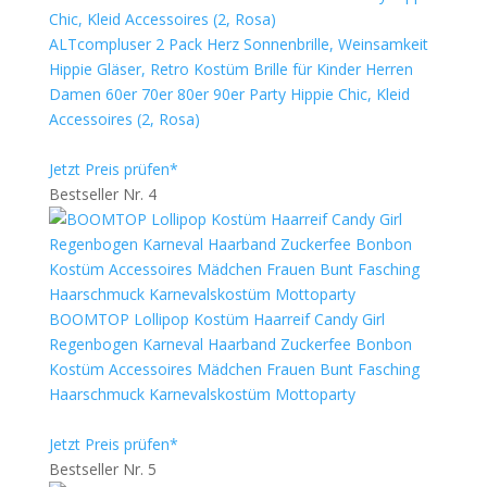
ALTcompluser 2 Pack Herz Sonnenbrille, Weinsamkeit
Hippie Gläser, Retro Kostüm Brille für Kinder Herren
Damen 60er 70er 80er 90er Party Hippie Chic, Kleid
Accessoires (2, Rosa)
Jetzt Preis prüfen*
Bestseller Nr. 4
BOOMTOP Lollipop Kostüm Haarreif Candy Girl
Regenbogen Karneval Haarband Zuckerfee Bonbon
Kostüm Accessoires Mädchen Frauen Bunt Fasching
Haarschmuck Karnevalskostüm Mottoparty
Jetzt Preis prüfen*
Bestseller Nr. 5