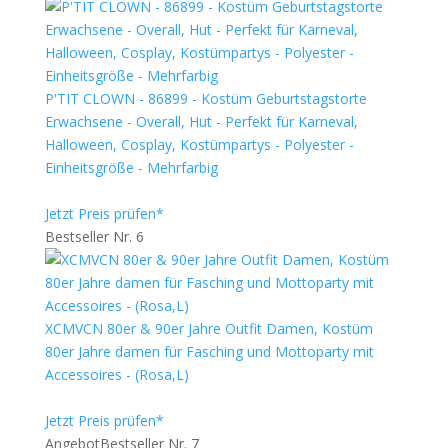
P'TIT CLOWN - 86899 - Kostüm Geburtstagstorte
Erwachsene - Overall, Hut - Perfekt für Karneval,
Halloween, Cosplay, Kostümpartys - Polyester -
Einheitsgröße - Mehrfarbig
Jetzt Preis prüfen*
Bestseller Nr. 6
XCMVCN 80er & 90er Jahre Outfit Damen, Kostüm
80er Jahre damen für Fasching und Mottoparty mit
Accessoires - (Rosa,L)
Jetzt Preis prüfen*
Angebot
Bestseller Nr. 7