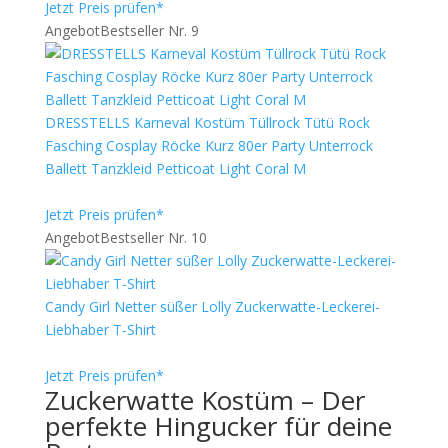
Jetzt Preis prüfen*
Angebot
Bestseller Nr. 9
DRESSTELLS Karneval Kostüm Tüllrock Tütü Rock
Fasching Cosplay Röcke Kurz 80er Party Unterrock
Ballett Tanzkleid Petticoat Light Coral M
Jetzt Preis prüfen*
Angebot
Bestseller Nr. 10
Candy Girl Netter süßer Lolly Zuckerwatte-Leckerei-
Liebhaber T-Shirt
Jetzt Preis prüfen*
Zuckerwatte Kostüm – Der
perfekte Hingucker für deine