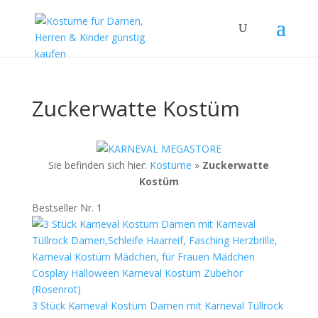
Zuckerwatte Kostüm
Sie befinden sich hier:
Kostüme
»
Zuckerwatte
Kostüm
Bestseller Nr. 1
3 Stück Karneval Kostüm Damen mit Karneval Tüllrock