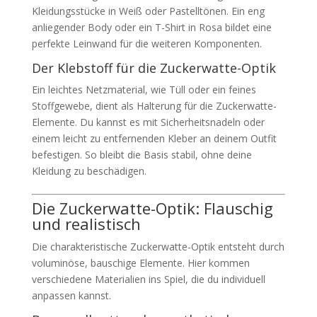
Kleidungsstücke in Weiß oder Pastelltönen. Ein eng
anliegender Body oder ein T-Shirt in Rosa bildet eine
perfekte Leinwand für die weiteren Komponenten.
Der Klebstoff für die Zuckerwatte-Optik
Ein leichtes Netzmaterial, wie Tüll oder ein feines
Stoffgewebe, dient als Halterung für die Zuckerwatte-
Elemente. Du kannst es mit Sicherheitsnadeln oder
einem leicht zu entfernenden Kleber an deinem Outfit
befestigen. So bleibt die Basis stabil, ohne deine
Kleidung zu beschädigen.
Die Zuckerwatte-Optik: Flauschig
und realistisch
Die charakteristische Zuckerwatte-Optik entsteht durch
voluminöse, bauschige Elemente. Hier kommen
verschiedene Materialien ins Spiel, die du individuell
anpassen kannst.