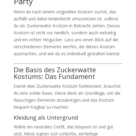
Party
Wenn du nach einem originellen Kostüm suchst, das
auffällt und dabei kinderleicht umzusetzen ist, solltest
du ein Zuckerwatte Kostüm in Betracht ziehen. Dieses
Kostüm ist nicht nur niedlich, sondern auch vielseitig
und ein echter Hingucker. Lass uns einen Blick auf die
verschiedenen Elemente werfen, die dieses Kostüm
ausmachen, und wie du es individuell gestalten kannst.
Die Basis des Zuckerwatte
Kostüms: Das Fundament
Damit dein Zuckerwatte Kostüm funktioniert, brauchst
du eine solide Basis. Diese dient als Grundlage, um die
flauschigen Elemente anzubringen und das Kostüm
bequem tragbar zu machen.
Kleidung als Untergrund
Wähle ein neutrales Outfit, das bequem ist und gut
sitzt. Meist eignen sich schlichte, einfarbige