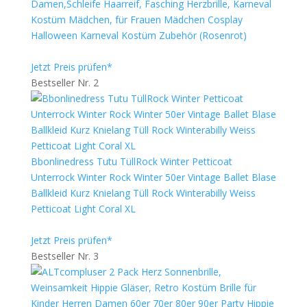
Damen,Schleife Haarreif, Fasching Herzbrille, Karneval
Kostüm Mädchen, für Frauen Mädchen Cosplay
Halloween Karneval Kostüm Zubehör (Rosenrot)
Jetzt Preis prüfen*
Bestseller Nr. 2
Bbonlinedress Tutu TüllRock Winter Petticoat
Unterrock Winter Rock Winter 50er Vintage Ballet Blase
Ballkleid Kurz Knielang Tüll Rock Winterabilly Weiss
Petticoat Light Coral XL
Jetzt Preis prüfen*
Bestseller Nr. 3