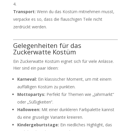
Transport:
Wenn du das Kostüm mitnehmen musst,
verpacke es so, dass die flauschigen Teile nicht
zerdrückt werden.
Gelegenheiten für das
Zuckerwatte Kostüm
Ein Zuckerwatte Kostüm eignet sich für viele Anlässe.
Hier sind ein paar Ideen:
Karneval:
Ein klassischer Moment, um mit einem
auffälligen Kostüm zu punkten.
Mottopartys:
Perfekt für Themen wie „Jahrmarkt“
oder „Süßigkeiten“.
Halloween:
Mit einer dunkleren Farbpalette kannst
du eine gruselige Variante kreieren.
Kindergeburtstage:
Ein niedliches Highlight, das