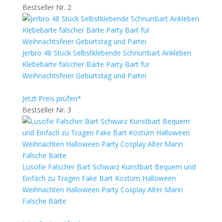
Bestseller Nr. 2
Jerbro 48 Stück Selbstklebende Schnurrbart Ankleben
Klebebärte falscher Bärte Party Bart für
Weihnachtsfeier Geburtstag und Partei
Jetzt Preis prüfen*
Bestseller Nr. 3
Lusofie Falscher Bart Schwarz Kunstbart Bequem und
Einfach zu Tragen Fake Bart Kostüm Halloween
Weihnachten Halloween Party Cosplay Alter Mann
Falsche Bärte