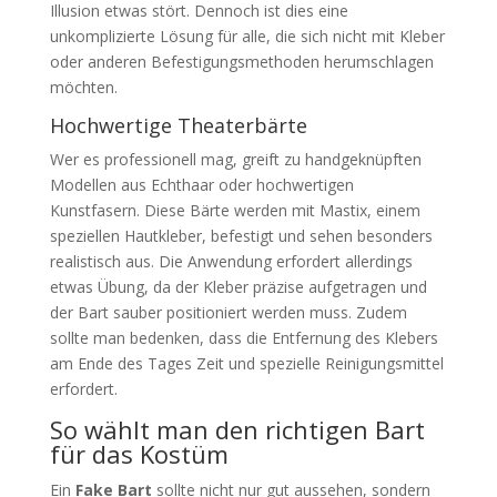
Illusion etwas stört. Dennoch ist dies eine
unkomplizierte Lösung für alle, die sich nicht mit Kleber
oder anderen Befestigungsmethoden herumschlagen
möchten.
Hochwertige Theaterbärte
Wer es professionell mag, greift zu handgeknüpften
Modellen aus Echthaar oder hochwertigen
Kunstfasern. Diese Bärte werden mit Mastix, einem
speziellen Hautkleber, befestigt und sehen besonders
realistisch aus. Die Anwendung erfordert allerdings
etwas Übung, da der Kleber präzise aufgetragen und
der Bart sauber positioniert werden muss. Zudem
sollte man bedenken, dass die Entfernung des Klebers
am Ende des Tages Zeit und spezielle Reinigungsmittel
erfordert.
So wählt man den richtigen Bart
für das Kostüm
Ein
Fake Bart
sollte nicht nur gut aussehen, sondern