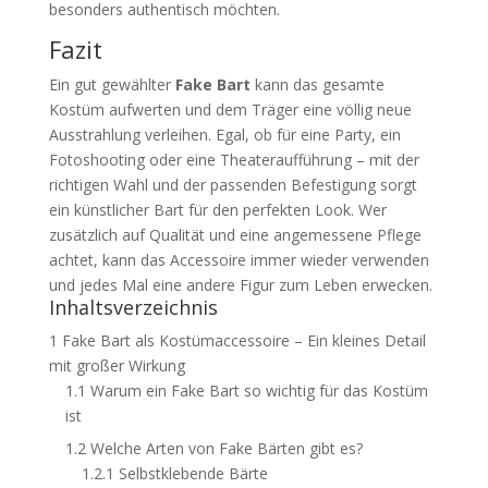
besonders authentisch möchten.
Fazit
Ein gut gewählter
Fake Bart
kann das gesamte
Kostüm aufwerten und dem Träger eine völlig neue
Ausstrahlung verleihen. Egal, ob für eine Party, ein
Fotoshooting oder eine Theateraufführung – mit der
richtigen Wahl und der passenden Befestigung sorgt
ein künstlicher Bart für den perfekten Look. Wer
zusätzlich auf Qualität und eine angemessene Pflege
achtet, kann das Accessoire immer wieder verwenden
und jedes Mal eine andere Figur zum Leben erwecken.
Inhaltsverzeichnis
1
Fake Bart als Kostümaccessoire – Ein kleines Detail
mit großer Wirkung
1.1
Warum ein Fake Bart so wichtig für das Kostüm
ist
1.2
Welche Arten von Fake Bärten gibt es?
1.2.1
Selbstklebende Bärte