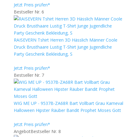
Jetzt Preis prüfen*
Bestseller Nr. 6
RAISEVERN Tshirt Herren 3D Hässlich Männer Coole
Druck Brusthaare Lustig T-Shirt Junge Jugendliche
Party Geschenk Bekleidung, S
Jetzt Preis prüfen*
Bestseller Nr. 7
WIG ME UP - 9537B-ZA68R Bart Vollbart Grau Karneval
Halloween Hipster Räuber Bandit Prophet Moses Gott
Jetzt Preis prüfen*
Angebot
Bestseller Nr. 8