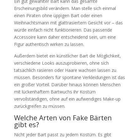
Ein gut gewählter Bart kann das gesamte
Erscheinungsbild verändern. Man stelle sich einmal
einen Piraten ohne üppigen Bart oder einen
Weihnachtsmann mit glattrasiertem Gesicht vor – das
würde einfach nicht funktionieren. Das passende
Accessoire kann daher entscheidend sein, um eine
Figur authentisch wirken zu lassen.
Außerdem bietet ein künstlicher Bart die Möglichkeit,
verschiedene Looks auszuprobieren, ohne sich
tatsächlich rasieren oder Haare wachsen lassen zu
müssen. Besonders für spontane Verkleidungen ist das
ein großer Vorteil. Darüber hinaus können Menschen
mit lückenhaftem Bartwuchs ihr Kostüm
vervollständigen, ohne auf ein aufwendiges Make-up
zurückgreifen zu müssen.
Welche Arten von Fake Bärten
gibt es?
Nicht jeder Bart passt zu jedem Kostüm. Es gibt