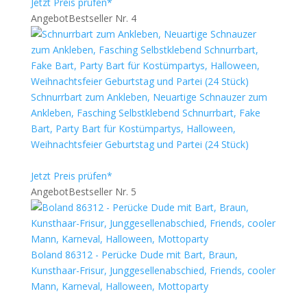
Jetzt Preis prüfen*
Angebot
Bestseller Nr. 4
Schnurrbart zum Ankleben, Neuartige Schnauzer zum
Ankleben, Fasching Selbstklebend Schnurrbart, Fake
Bart, Party Bart für Kostümpartys, Halloween,
Weihnachtsfeier Geburtstag und Partei (24 Stück)
Jetzt Preis prüfen*
Angebot
Bestseller Nr. 5
Boland 86312 - Perücke Dude mit Bart, Braun,
Kunsthaar-Frisur, Junggesellenabschied, Friends, cooler
Mann, Karneval, Halloween, Mottoparty