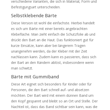
verschiedene Varianten, die sich in Material, Form und
Befestigungsart unterscheiden.
Selbstklebende Bärte
Diese Version ist wohl die einfachste. Hierbei handelt
es sich um Bärte mit einer bereits angebrachten
Klebefläche. Man zieht einfach die Schutzfolie ab und
drückt den Bart an die Haut. Das funktioniert gut für
kurze Einsätze, kann aber bei längerem Tragen
unangenehm werden, da der Kleber mit der Zeit
nachlassen kann. Zudem kann es passieren, dass sich
der Bart an den Rändern ablöst, insbesondere wenn
man schwitzt.
Bärte mit Gummiband
Diese Art eignet sich besonders für Kinder oder für
Personen, die den Bart schnell auf- und absetzen
möchten. Der Bart wird mit einem dünnen Band um
den Kopf gespannt und bleibt so an Ort und Stelle. Der
Nachteil ist, dass das Band sichtbar sein kann, was die