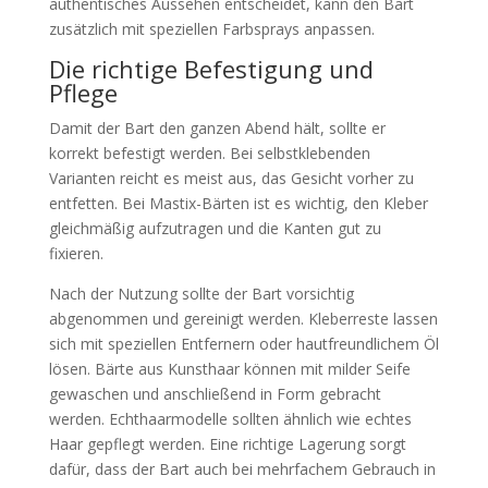
authentisches Aussehen entscheidet, kann den Bart
zusätzlich mit speziellen Farbsprays anpassen.
Die richtige Befestigung und
Pflege
Damit der Bart den ganzen Abend hält, sollte er
korrekt befestigt werden. Bei selbstklebenden
Varianten reicht es meist aus, das Gesicht vorher zu
entfetten. Bei Mastix-Bärten ist es wichtig, den Kleber
gleichmäßig aufzutragen und die Kanten gut zu
fixieren.
Nach der Nutzung sollte der Bart vorsichtig
abgenommen und gereinigt werden. Kleberreste lassen
sich mit speziellen Entfernern oder hautfreundlichem Öl
lösen. Bärte aus Kunsthaar können mit milder Seife
gewaschen und anschließend in Form gebracht
werden. Echthaarmodelle sollten ähnlich wie echtes
Haar gepflegt werden. Eine richtige Lagerung sorgt
dafür, dass der Bart auch bei mehrfachem Gebrauch in