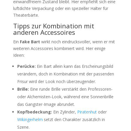
einwandfreiem Zustand bleibt. Hier empfiehlt sich eine
luftdichte Verpackung oder ein spezieller Halter für
Theaterbärte.
Tipps zur Kombination mit
anderen Accessoires
Ein
Fake Bart
wirkt noch eindrucksvoller, wenn er mit
weiteren Accessoires kombiniert wird. Hier einige
Ideen:
Perücke:
Ein Bart allein kann das Erscheinungsbild
verändern, doch in Kombination mit der passenden
Frisur wird der Look noch überzeugender.
Brille:
Eine runde Brille verstärkt den Professoren-
oder Alchemisten-Look, während eine Sonnenbrille
das Gangster-Image abrundet.
Kopfbedeckung:
Ein Zylinder,
Piratenhut
oder
Wikingerhelm
setzt den Charakter zusätzlich in
Szene.