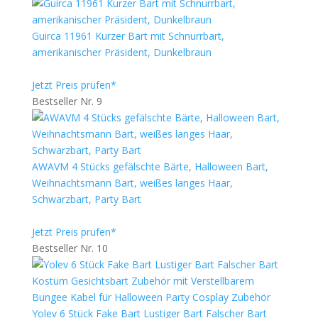
Guirca 11961 Kurzer Bart mit Schnurrbart,
amerikanischer Präsident, Dunkelbraun
Jetzt Preis prüfen*
Bestseller Nr. 9
AWAVM 4 Stücks gefälschte Bärte, Halloween Bart,
Weihnachtsmann Bart, weißes langes Haar,
Schwarzbart, Party Bart
Jetzt Preis prüfen*
Bestseller Nr. 10
Yolev 6 Stück Fake Bart Lustiger Bart Falscher Bart