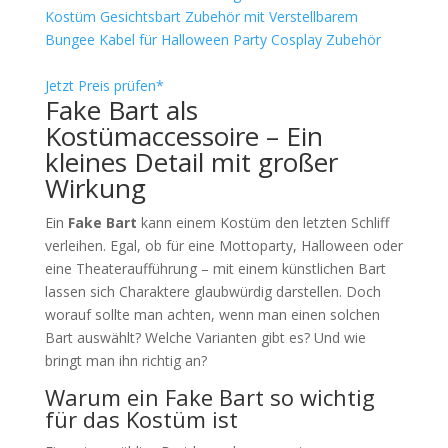
Kostüm Gesichtsbart Zubehör mit Verstellbarem
Bungee Kabel für Halloween Party Cosplay Zubehör
Jetzt Preis prüfen*
Fake Bart als
Kostümaccessoire – Ein
kleines Detail mit großer
Wirkung
Ein
Fake Bart
kann einem Kostüm den letzten Schliff
verleihen. Egal, ob für eine Mottoparty, Halloween oder
eine Theateraufführung – mit einem künstlichen Bart
lassen sich Charaktere glaubwürdig darstellen. Doch
worauf sollte man achten, wenn man einen solchen
Bart auswählt? Welche Varianten gibt es? Und wie
bringt man ihn richtig an?
Warum ein Fake Bart so wichtig
für das Kostüm ist