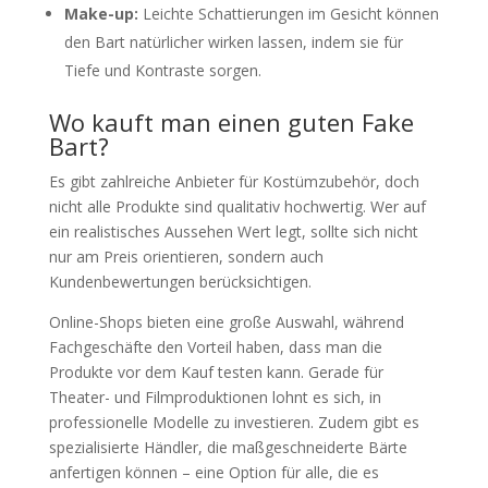
Make-up:
Leichte Schattierungen im Gesicht können
den Bart natürlicher wirken lassen, indem sie für
Tiefe und Kontraste sorgen.
Wo kauft man einen guten Fake
Bart?
Es gibt zahlreiche Anbieter für Kostümzubehör, doch
nicht alle Produkte sind qualitativ hochwertig. Wer auf
ein realistisches Aussehen Wert legt, sollte sich nicht
nur am Preis orientieren, sondern auch
Kundenbewertungen berücksichtigen.
Online-Shops bieten eine große Auswahl, während
Fachgeschäfte den Vorteil haben, dass man die
Produkte vor dem Kauf testen kann. Gerade für
Theater- und Filmproduktionen lohnt es sich, in
professionelle Modelle zu investieren. Zudem gibt es
spezialisierte Händler, die maßgeschneiderte Bärte
anfertigen können – eine Option für alle, die es