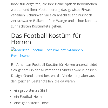
Rock zurückgreifen, die Ihre Beine optisch hervorheben
werden und Ihrer Kostümierung das gewisse Etwas
verleihen. Schminken Sie sich anschließend nur noch
vier schwarze Balken auf die Wange und schon kann es
zur nächsten Kostümfete gehen.
Das Football Kostüm für
Herren
Ein American Football Kostüm für Herren unterscheidet
sich generell in der Nummer des Shirts sowie in dessen
Design. Grundlegend besteht die Verkleidung aber aus
den gleichen Bestandteilen, die da wären:
ein gepolstertes Shirt
ein Football Helm
eine gepolsterte Hose