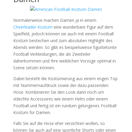
Normalerweise machen Damen ja in einem
Cheerleader Kostüm
eine wunderbare Figur auf dem
Spielfeld, jedoch können sie auch mit einem Football
Kostüm bestechen und zum absoluten Highlight des
Abends werden. So gibt es beispielsweise figurbetonte
Football Verkleidungen, die als Zweiteiler
daherkommen und Ihre weiblichen Vorzüge optimal in
Szene setzen können.
Dabei besteht die Kostümierung aus einem engen Top
mit Nummernaufdruck sowie der dazu passenden
Hose. Kombinieren Sie den Look dann noch um
stilechte Accessoires wie einem Helm oder einem
Football und fertig ist ein rundum gelungenes Football
Kostüm für Damen.
Falls Sie auf die Hose eher verzichten wollen, so
können Sie auch auf eine sportliche Shorts oder einen