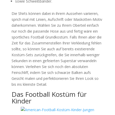
sowie Schweißbänder.
Die Shirts können dabei in ihrem Aussehen variieren,
sprich mal mit Linien, Aufschrift oder Maskotten-Motiv
daherkommen. Wählen Sie zu Ihrem Oberteil einfach
nur noch die passende Hose aus und fertig wäre ein
sportliches Football Grundkostüm. Falls Ihnen aber die
Zeit für das Zusammenstellen Ihrer Verkleidung fehlen
sollte, so können Sie auch auf bereits existierende
Kostüm-Sets zurückgreifen, die Sie innerhalb weniger
Sekunden in einen gefeierten Superstar verwandeln
können. Verleihen Sie sich noch den absoluten
Feinschliff, indem Sie sich schwarze Balken aufs
Gesicht malen und perfektionieren Sie Ihren Look so
bis ins kleinste Detail.
Das Football Kostüm für
Kinder