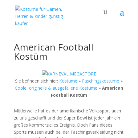
American Football
Kostüm
Sie befinden sich hier:
Kostüme
»
Faschingskostüme
»
Coole, originelle & ausgefallene Kostüme
»
American
Football Kostüm
Mittlerweile hat es der amerikanische Volkssport auch
zu uns geschafft und der Super Bowl ist jeder Jahr ein
großes kommerzielles Ereignis. Doch Fans dieses
Sports müssen auch bei der Faschingsverkleidung nicht