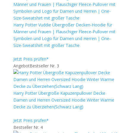
Harry Potter Vuddie Übergroßer Decken-Hoodie für
Männer und Frauen | Flauschiger Fleece-Pullover mit
Symbolen und Logo für Damen und Herren | One-
Size-Sweatshirt mit großer Tasche
Jetzt Preis prüfen*
Angebot
Bestseller Nr. 3
Harry Potter Übergroße Kapuzenpullover Decke
Damen und Herren Oversized Hoodie Winter Warme
Decke zu Überziehen(Schwarz Lang)
Jetzt Preis prüfen*
Bestseller Nr. 4