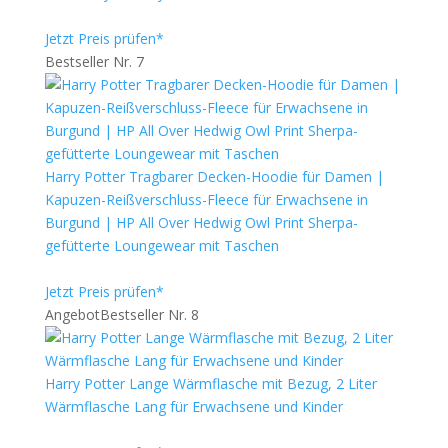
Jetzt Preis prüfen*
Bestseller Nr. 7
Harry Potter Tragbarer Decken-Hoodie für Damen |
Kapuzen-Reißverschluss-Fleece für Erwachsene in
Burgund | HP All Over Hedwig Owl Print Sherpa-
gefütterte Loungewear mit Taschen
Jetzt Preis prüfen*
Angebot
Bestseller Nr. 8
Harry Potter Lange Wärmflasche mit Bezug, 2 Liter
Wärmflasche Lang für Erwachsene und Kinder