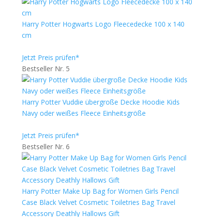
Harry Potter Hogwarts Logo Fleecedecke 100 x 140
cm
Jetzt Preis prüfen*
Bestseller Nr. 5
Harry Potter Vuddie übergroße Decke Hoodie Kids
Navy oder weißes Fleece Einheitsgröße
Jetzt Preis prüfen*
Bestseller Nr. 6
Harry Potter Make Up Bag for Women Girls Pencil
Case Black Velvet Cosmetic Toiletries Bag Travel
Accessory Deathly Hallows Gift