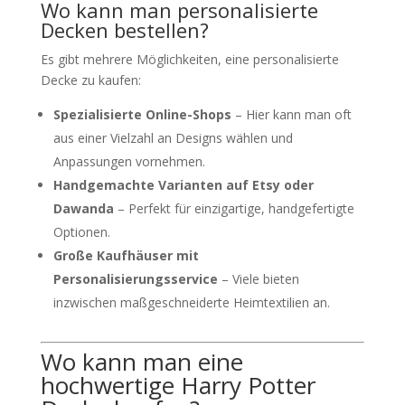
Wo kann man personalisierte
Decken bestellen?
Es gibt mehrere Möglichkeiten, eine personalisierte
Decke zu kaufen:
Spezialisierte Online-Shops
– Hier kann man oft
aus einer Vielzahl an Designs wählen und
Anpassungen vornehmen.
Handgemachte Varianten auf Etsy oder
Dawanda
– Perfekt für einzigartige, handgefertigte
Optionen.
Große Kaufhäuser mit
Personalisierungsservice
– Viele bieten
inzwischen maßgeschneiderte Heimtextilien an.
Wo kann man eine
hochwertige Harry Potter