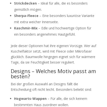
Strickdecken
– Ideal für alle, die es besonders
gemütlich mögen.
Sherpa-Fleece
– Eine besonders luxuriöse Variante
mit extra weicher Innenseite.
Kaschmir-Mix
– Edle und hochwertige Option für
ein besonders angenehmes Hautgefühl.
Jede dieser Optionen hat ihre eigenen Vorzüge. Wer auf
Kuschelfaktor setzt, wird mit Fleece oder Mikrofaser
glücklich. Baumwolle hingegen eignet sich für wärmere
Tage, da sie Feuchtigkeit besser reguliert.
Designs – Welches Motiv passt am
besten?
Bei der großen Auswahl an Designs fällt die
Entscheidung oft nicht leicht. Besonders beliebt sind:
Hogwarts-Wappen
– Für alle, die sich keinem
bestimmten Haus zuordnen wollen.