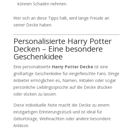
können Schaden nehmen.
Wer sich an diese Tipps hält, wird lange Freude an
seiner Decke haben.
Personalisierte Harry Potter
Decken – Eine besondere
Geschenkidee
Eine personalisierte
Harry Potter Decke
ist eine
großartige Geschenkidee für eingefleischte Fans. Einige
Anbieter ermöglichen es, Namen, Initialen oder sogar
persönliche Lieblingssprüche auf die Decke drucken
oder sticken zu lassen.
Diese individuelle Note macht die Decke zu einem
einzigartigen Erinnerungsstück und ist ideal für
Geburtstage, Weihnachten oder andere besondere
Anlässe.