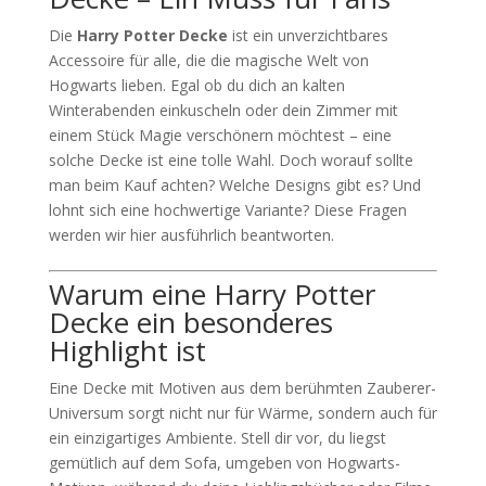
Die
Harry Potter Decke
ist ein unverzichtbares
Accessoire für alle, die die magische Welt von
Hogwarts lieben. Egal ob du dich an kalten
Winterabenden einkuscheln oder dein Zimmer mit
einem Stück Magie verschönern möchtest – eine
solche Decke ist eine tolle Wahl. Doch worauf sollte
man beim Kauf achten? Welche Designs gibt es? Und
lohnt sich eine hochwertige Variante? Diese Fragen
werden wir hier ausführlich beantworten.
Warum eine Harry Potter
Decke ein besonderes
Highlight ist
Eine Decke mit Motiven aus dem berühmten Zauberer-
Universum sorgt nicht nur für Wärme, sondern auch für
ein einzigartiges Ambiente. Stell dir vor, du liegst
gemütlich auf dem Sofa, umgeben von Hogwarts-