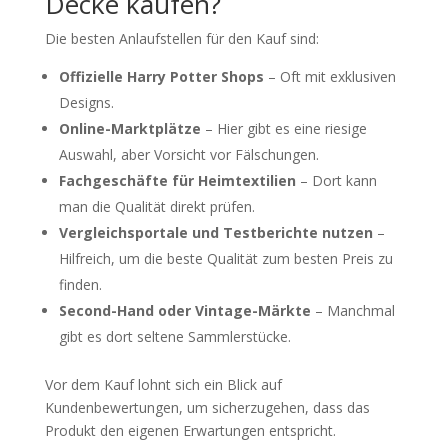
Decke kaufen?
Die besten Anlaufstellen für den Kauf sind:
Offizielle Harry Potter Shops
– Oft mit exklusiven
Designs.
Online-Marktplätze
– Hier gibt es eine riesige
Auswahl, aber Vorsicht vor Fälschungen.
Fachgeschäfte für Heimtextilien
– Dort kann
man die Qualität direkt prüfen.
Vergleichsportale und Testberichte nutzen
–
Hilfreich, um die beste Qualität zum besten Preis zu
finden.
Second-Hand oder Vintage-Märkte
– Manchmal
gibt es dort seltene Sammlerstücke.
Vor dem Kauf lohnt sich ein Blick auf
Kundenbewertungen, um sicherzugehen, dass das
Produkt den eigenen Erwartungen entspricht.