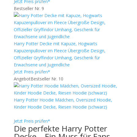
Jetzt Preis prüfen*
Bestseller Nr. 9
Harry Potter Decke mit Kapuze, Hogwarts
Kapuzenpullover im Fleece Übergroße Design,
Offizieller Gryffindor Umhang, Geschenk für
Erwachsene und Jugendliche
Jetzt Preis prüfen*
Angebot
Bestseller Nr. 10
Harry Potter Hoodie Mädchen, Oversized Hoodie,
Kinder Hoodie Decke, Riesen Hoodie (schwarz)
Jetzt Preis prüfen*
Die perfekte Harry Potter
Decke – Ein Muss für Fans