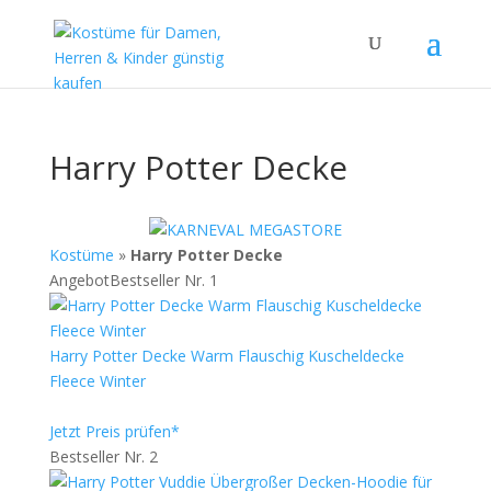
Harry Potter Decke
Kostüme
»
Harry Potter Decke
Angebot
Bestseller Nr. 1
Harry Potter Decke Warm Flauschig Kuscheldecke
Fleece Winter
Jetzt Preis prüfen*
Bestseller Nr. 2