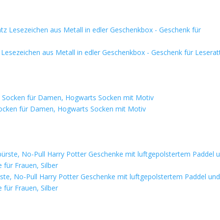
 Lesezeichen aus Metall in edler Geschenkbox - Geschenk für Leserat
Socken für Damen, Hogwarts Socken mit Motiv
rste, No-Pull Harry Potter Geschenke mit luftgepolstertem Paddel un
 für Frauen, Silber