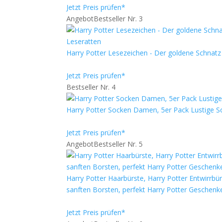
Jetzt Preis prüfen*
Angebot
Bestseller Nr. 3
Harry Potter Lesezeichen - Der goldene Schnatz
Jetzt Preis prüfen*
Bestseller Nr. 4
Harry Potter Socken Damen, 5er Pack Lustige 
Jetzt Preis prüfen*
Angebot
Bestseller Nr. 5
Harry Potter Haarbürste, Harry Potter Entwirrbü
sanften Borsten, perfekt Harry Potter Geschenke
Jetzt Preis prüfen*